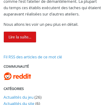
comme l'est l'atelier de démantèlement. La plupart
du temps ces établis exécutent des taches qui étaient
auparavant réalisées sur d'autres ateliers.
Nous allons les voir un peu plus en détail.
Fil RSS des articles de ce mot clé
COMMUNAUTÉ
CATÉGORIES
Actualités du jeu
(26)
Actualités du site
(6)