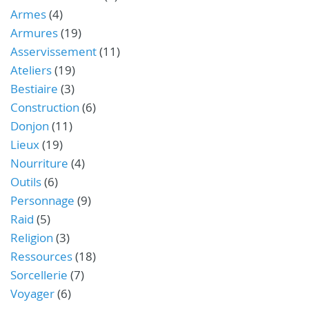
Armes
(4)
Armures
(19)
Asservissement
(11)
Ateliers
(19)
Bestiaire
(3)
Construction
(6)
Donjon
(11)
Lieux
(19)
Nourriture
(4)
Outils
(6)
Personnage
(9)
Raid
(5)
Religion
(3)
Ressources
(18)
Sorcellerie
(7)
Voyager
(6)