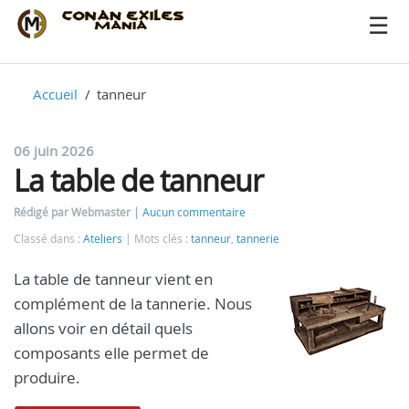
Accueil
tanneur
06 juin 2026
La table de tanneur
Rédigé par Webmaster
Aucun commentaire
Classé dans :
Ateliers
Mots clés :
tanneur
,
tannerie
La table de tanneur vient en
complément de la tannerie. Nous
allons voir en détail quels
composants elle permet de
produire.