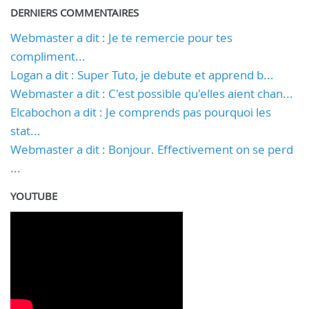
DERNIERS COMMENTAIRES
Webmaster a dit : Je te remercie pour tes
compliment...
Logan a dit : Super Tuto, je debute et apprend b...
Webmaster a dit : C'est possible qu'elles aient chan...
Elcabochon a dit : Je comprends pas pourquoi les
stat...
Webmaster a dit : Bonjour. Effectivement on se perd
...
YOUTUBE