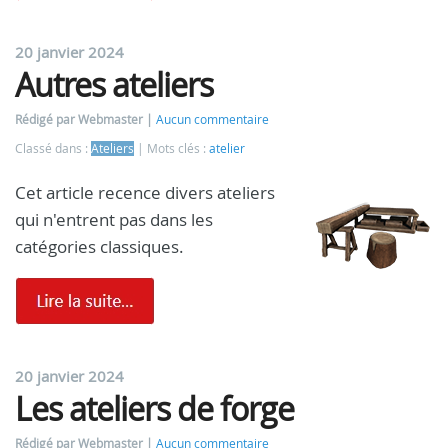
20 janvier 2024
Autres ateliers
Rédigé par Webmaster
Aucun commentaire
Classé dans :
Ateliers
Mots clés :
atelier
Cet article recence divers ateliers
qui n'entrent pas dans les
catégories classiques.
20 janvier 2024
Les ateliers de forge
Rédigé par Webmaster
Aucun commentaire