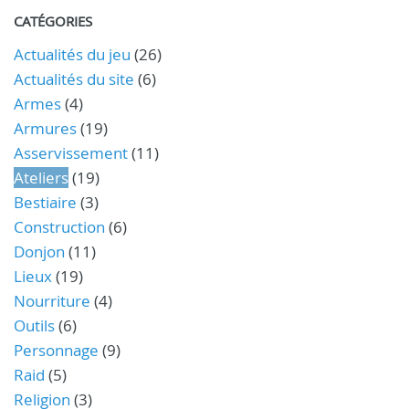
CATÉGORIES
Actualités du jeu
(26)
Actualités du site
(6)
Armes
(4)
Armures
(19)
Asservissement
(11)
Ateliers
(19)
Bestiaire
(3)
Construction
(6)
Donjon
(11)
Lieux
(19)
Nourriture
(4)
Outils
(6)
Personnage
(9)
Raid
(5)
Religion
(3)