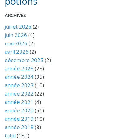
potions
ARCHIVES
juillet 2026
(2)
juin 2026
(4)
mai 2026
(2)
avril 2026
(2)
décembre 2025
(2)
année 2025
(25)
année 2024
(35)
année 2023
(10)
année 2022
(22)
année 2021
(4)
année 2020
(56)
année 2019
(10)
année 2018
(8)
total
(180)