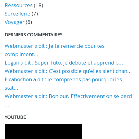
Ressources
(18)
Sorcellerie
(7)
Voyager
(6)
DERNIERS COMMENTAIRES
Webmaster a dit : Je te remercie pour tes
compliment...
Logan a dit : Super Tuto, je debute et apprend b...
Webmaster a dit : C'est possible qu'elles aient chan...
Elcabochon a dit : Je comprends pas pourquoi les
stat...
Webmaster a dit : Bonjour. Effectivement on se perd
...
YOUTUBE