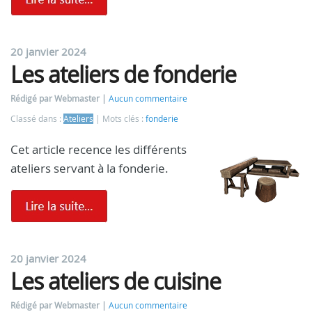
20 janvier 2024
Les ateliers de fonderie
Rédigé par Webmaster
Aucun commentaire
Classé dans :
Ateliers
Mots clés :
fonderie
Cet article recence les différents
ateliers servant à la fonderie.
20 janvier 2024
Les ateliers de cuisine
Rédigé par Webmaster
Aucun commentaire