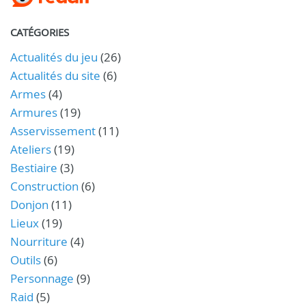
CATÉGORIES
Actualités du jeu
(26)
Actualités du site
(6)
Armes
(4)
Armures
(19)
Asservissement
(11)
Ateliers
(19)
Bestiaire
(3)
Construction
(6)
Donjon
(11)
Lieux
(19)
Nourriture
(4)
Outils
(6)
Personnage
(9)
Raid
(5)