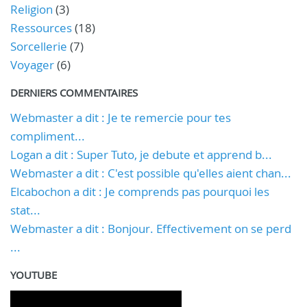
Religion
(3)
Ressources
(18)
Sorcellerie
(7)
Voyager
(6)
DERNIERS COMMENTAIRES
Webmaster a dit : Je te remercie pour tes
compliment...
Logan a dit : Super Tuto, je debute et apprend b...
Webmaster a dit : C'est possible qu'elles aient chan...
Elcabochon a dit : Je comprends pas pourquoi les
stat...
Webmaster a dit : Bonjour. Effectivement on se perd
...
YOUTUBE