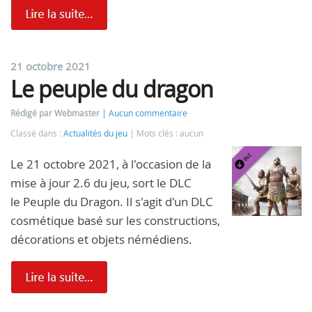
21 octobre 2021
Le peuple du dragon
Rédigé par Webmaster
Aucun commentaire
Classé dans :
Actualités du jeu
Mots clés : aucun
Le 21 octobre 2021, à l'occasion de la
mise à jour 2.6 du jeu, sort le DLC
le Peuple du Dragon. Il s'agit d'un DLC
cosmétique basé sur les constructions,
décorations et objets némédiens.