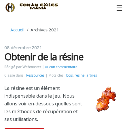
Accueil
Archives 2021
08 décembre 2021
Obtenir de la résine
Rédigé par Webmaster
Aucun commentaire
Classé dans :
Ressources
Mots clés :
bois
,
résine
,
arbres
La résine est un élément
indispensable dans le jeu. Nous
allons voir en-dessous quelles sont
les méthodes de récupération et
ses utilisations.