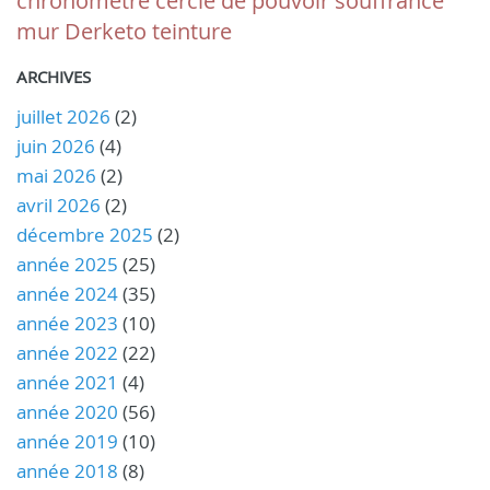
chronomètre
cercle de pouvoir
souffrance
mur
Derketo
teinture
ARCHIVES
juillet 2026
(2)
juin 2026
(4)
mai 2026
(2)
avril 2026
(2)
décembre 2025
(2)
année 2025
(25)
année 2024
(35)
année 2023
(10)
année 2022
(22)
année 2021
(4)
année 2020
(56)
année 2019
(10)
année 2018
(8)