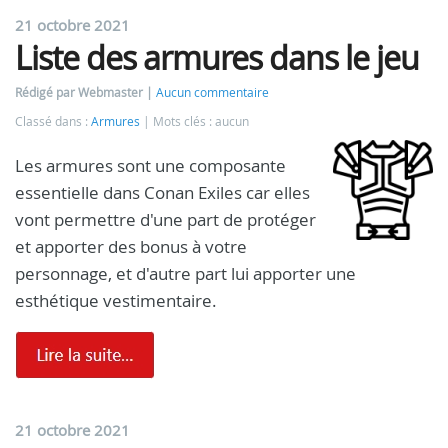
21 octobre 2021
Liste des armures dans le jeu
Rédigé par Webmaster
Aucun commentaire
Classé dans :
Armures
Mots clés : aucun
Les armures sont une composante
essentielle dans Conan Exiles car elles
vont permettre d'une part de protéger
et apporter des bonus à votre
personnage, et d'autre part lui apporter une
esthétique vestimentaire.
21 octobre 2021