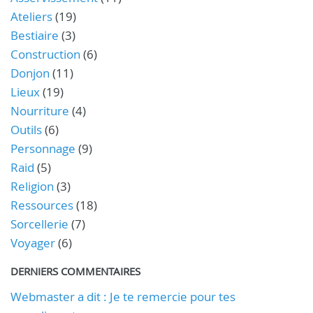
Ateliers
(19)
Bestiaire
(3)
Construction
(6)
Donjon
(11)
Lieux
(19)
Nourriture
(4)
Outils
(6)
Personnage
(9)
Raid
(5)
Religion
(3)
Ressources
(18)
Sorcellerie
(7)
Voyager
(6)
DERNIERS COMMENTAIRES
Webmaster a dit : Je te remercie pour tes