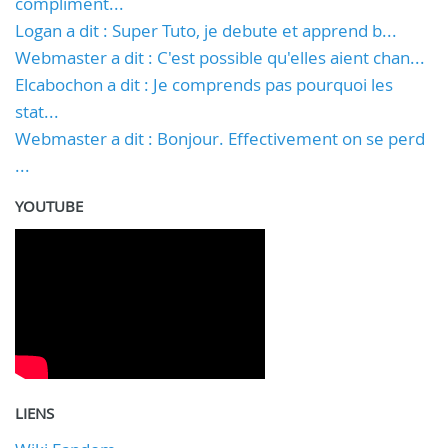
compliment...
Logan a dit : Super Tuto, je debute et apprend b...
Webmaster a dit : C'est possible qu'elles aient chan...
Elcabochon a dit : Je comprends pas pourquoi les
stat...
Webmaster a dit : Bonjour. Effectivement on se perd
...
YOUTUBE
LIENS