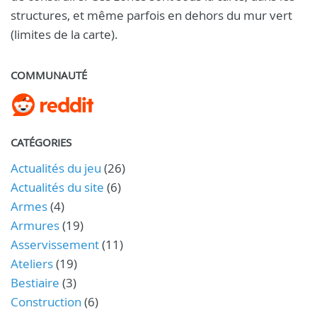
structures, et même parfois en dehors du mur vert
(limites de la carte).
COMMUNAUTÉ
CATÉGORIES
Actualités du jeu
(26)
Actualités du site
(6)
Armes
(4)
Armures
(19)
Asservissement
(11)
Ateliers
(19)
Bestiaire
(3)
Construction
(6)