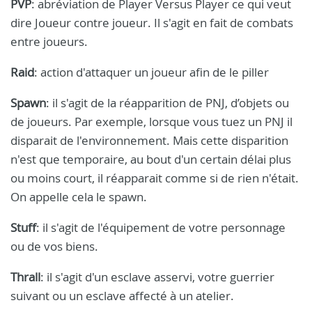
PVP
: abréviation de Player Versus Player ce qui veut
dire Joueur contre joueur. Il s'agit en fait de combats
entre joueurs.
Raid
: action d'attaquer un joueur afin de le piller
Spawn
: il s'agit de la réapparition de PNJ, d’objets ou
de joueurs. Par exemple, lorsque vous tuez un PNJ il
disparait de l'environnement. Mais cette disparition
n'est que temporaire, au bout d'un certain délai plus
ou moins court, il réapparait comme si de rien n'était.
On appelle cela le spawn.
Stuff
: il s'agit de l'équipement de votre personnage
ou de vos biens.
Thrall
: il s'agit d'un esclave asservi, votre guerrier
suivant ou un esclave affecté à un atelier.