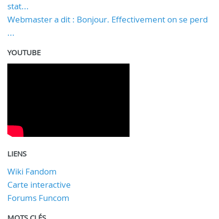
stat...
Webmaster a dit : Bonjour. Effectivement on se perd
...
YOUTUBE
LIENS
Wiki Fandom
Carte interactive
Forums Funcom
MOTS CLÉS