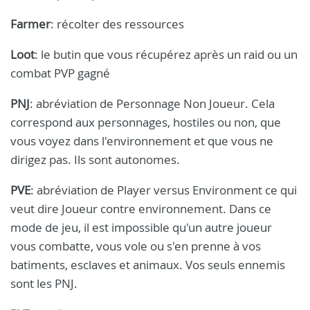
Farmer
: récolter des ressources
Loot
: le butin que vous récupérez après un raid ou un
combat PVP gagné
PNJ
: abréviation de Personnage Non Joueur. Cela
correspond aux personnages, hostiles ou non, que
vous voyez dans l'environnement et que vous ne
dirigez pas. Ils sont autonomes.
PVE
: abréviation de Player versus Environment ce qui
veut dire Joueur contre environnement. Dans ce
mode de jeu, il est impossible qu'un autre joueur
vous combatte, vous vole ou s'en prenne à vos
batiments, esclaves et animaux. Vos seuls ennemis
sont les PNJ.