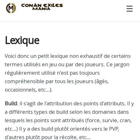
Lexique
Voici donc un petit lexique non exhaustif de certains
termes utilisés en jeu ou par des joueurs. Ce jargon
régulièrement utilisé n'est pas toujours
compréhensible par tous les joueurs (âgés,
occasionnels, etc…).
Build
: il s'agit de l'attribution des points d'attributs. Il y
a différents types de build selon les domaines dans
lesquels les points sont attribués (force, survie, cran,
etc…) Il y a des build plutôt orientés vers le PVP,
d'autres plutôt pour la récolte, etc…