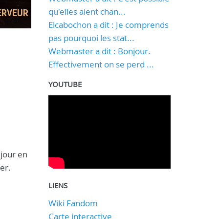
qu'elles aient chan...
Elcabochon a dit : Je comprends
pas pourquoi les stat...
Webmaster a dit : Bonjour.
Effectivement on se perd ...
YOUTUBE
jour en
er.
LIENS
Wiki Fandom
Carte interactive