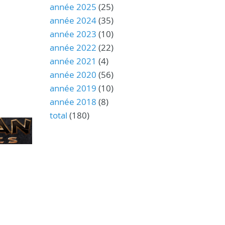
année 2025
(25)
année 2024
(35)
année 2023
(10)
année 2022
(22)
année 2021
(4)
année 2020
(56)
année 2019
(10)
année 2018
(8)
total
(180)