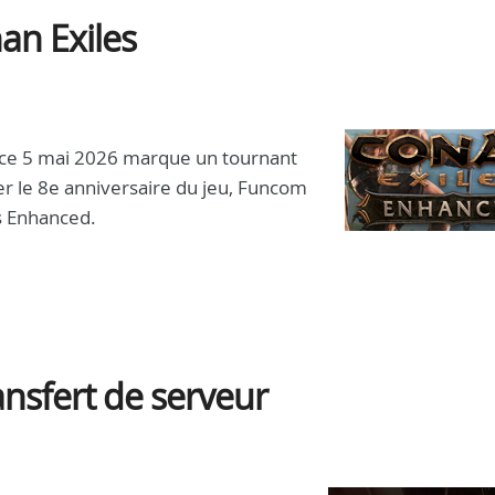
an Exiles
r ce 5 mai 2026 marque un tournant
rer le 8e anniversaire du jeu, Funcom
s Enhanced.
ansfert de serveur