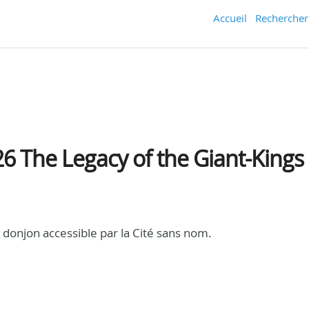
Accueil
Rechercher
026 The Legacy of the Giant-Kings
donjon accessible par la Cité sans nom.