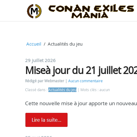
Accueil
Actualités du jeu
29 juillet 2026
Miseà jour du 21 juillet 2
Rédigé par Webmaster
Aucun commentaire
Classé dans :
Actualités du jeu
Mots clés : aucun
Cette nouvelle mise à jour apporte un nouveau 