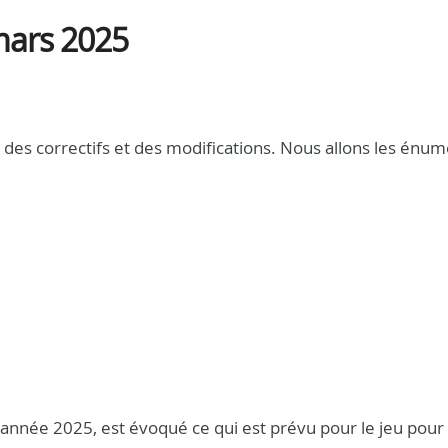
 mars 2025
 des correctifs et des modifications. Nous allons les énu
 année 2025, est évoqué ce qui est prévu pour le jeu pour