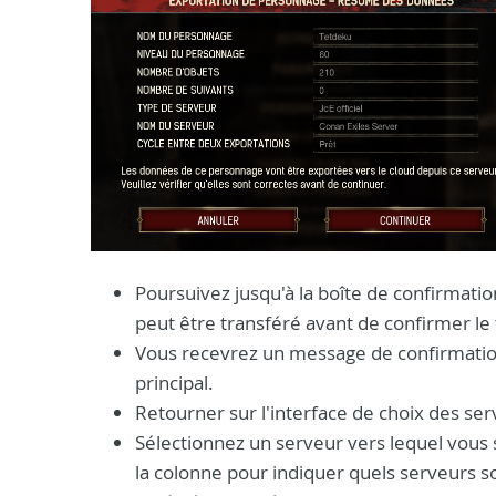
Poursuivez jusqu'à la boîte de confirmati
peut être transféré avant de confirmer le 
Vous recevrez un message de confirmation
principal.
Retourner sur l'interface de choix des ser
Sélectionnez un serveur vers lequel vous
la colonne pour indiquer quels serveurs s