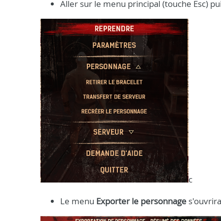
Aller sur le menu principal (touche Esc) 
c
Le menu
Exporter le personnage
s'ouvrir