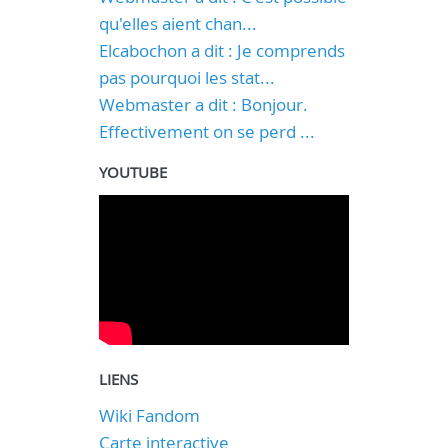
qu'elles aient chan...
Elcabochon a dit : Je comprends
pas pourquoi les stat...
Webmaster a dit : Bonjour.
Effectivement on se perd ...
YOUTUBE
LIENS
Wiki Fandom
Carte interactive