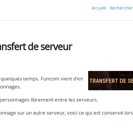
Accueil
Rechercher
ansfert de serveur
is quelques temps. Funcom vient d'en
sonnages.
 personnages librement entre les serveurs.
nage sur un autre serveur, voici ce qui est conservé lors