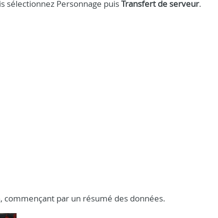
puis sélectionnez Personnage puis
Transfert de serveur
.
a, commençant par un résumé des données.