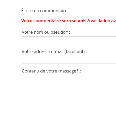
Écrire un commentaire
Votre commentaire sera soumis à validation ava
Votre nom ou pseudo* :
Votre adresse e-mail (facultatif) :
Contenu de votre message* :