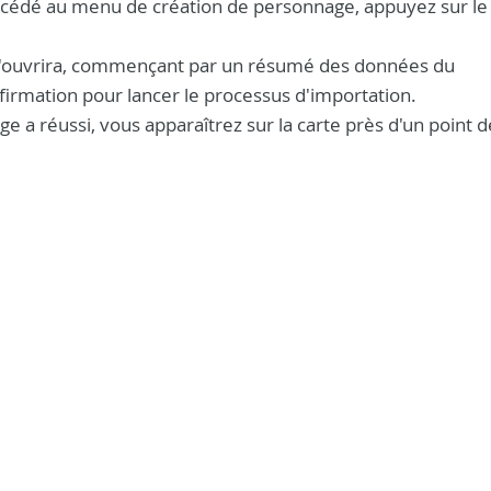
 accédé au menu de création de personnage, appuyez sur l
s'ouvrira, commençant par un résumé des données du
firmation pour lancer le processus d'importation.
e a réussi, vous apparaîtrez sur la carte près d'un point d