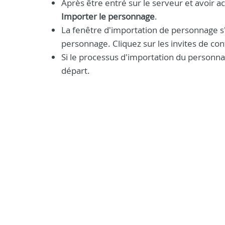
Après être entré sur le serveur et avoir
Importer le personnage
.
La fenêtre d'importation de personnage 
personnage. Cliquez sur les invites de con
Si le processus d'importation du personnag
départ.