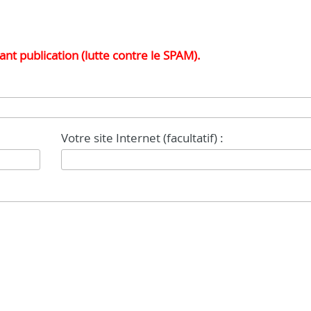
nt publication (lutte contre le SPAM).
Votre site Internet (facultatif) :