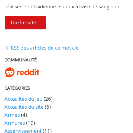
réalisés en obsidienne et ceux à base de sang noir.
Fil RSS des articles de ce mot clé
COMMUNAUTÉ
CATÉGORIES
Actualités du jeu
(26)
Actualités du site
(6)
Armes
(4)
Armures
(19)
Asservissement
(11)