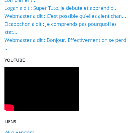
Logan a dit : Super Tuto, je debute et apprend b...
Webmaster a dit : C'est possible qu'elles aient chan...
Elcabochon a dit : Je comprends pas pourquoi les
stat...
Webmaster a dit : Bonjour. Effectivement on se perd
...
YOUTUBE
LIENS
Wiki Fandom