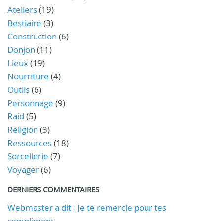
Ateliers
(19)
Bestiaire
(3)
Construction
(6)
Donjon
(11)
Lieux
(19)
Nourriture
(4)
Outils
(6)
Personnage
(9)
Raid
(5)
Religion
(3)
Ressources
(18)
Sorcellerie
(7)
Voyager
(6)
DERNIERS COMMENTAIRES
Webmaster a dit : Je te remercie pour tes
compliment...