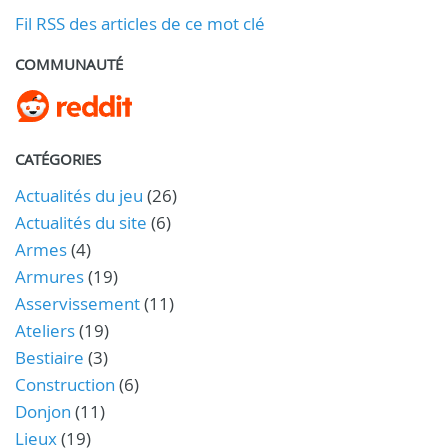
Fil RSS des articles de ce mot clé
COMMUNAUTÉ
CATÉGORIES
Actualités du jeu
(26)
Actualités du site
(6)
Armes
(4)
Armures
(19)
Asservissement
(11)
Ateliers
(19)
Bestiaire
(3)
Construction
(6)
Donjon
(11)
Lieux
(19)