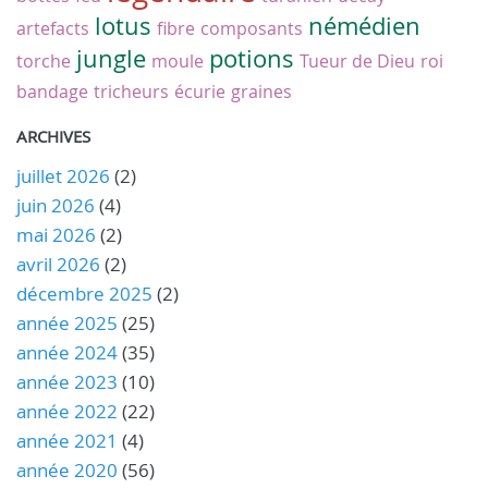
lotus
némédien
artefacts
fibre
composants
jungle
potions
torche
moule
Tueur de Dieu
roi
bandage
tricheurs
écurie
graines
ARCHIVES
juillet 2026
(2)
juin 2026
(4)
mai 2026
(2)
avril 2026
(2)
décembre 2025
(2)
année 2025
(25)
année 2024
(35)
année 2023
(10)
année 2022
(22)
année 2021
(4)
année 2020
(56)