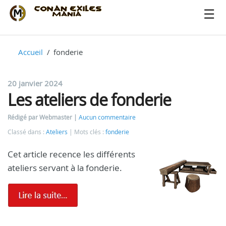
Accueil
fonderie
20 janvier 2024
Les ateliers de fonderie
Rédigé par Webmaster
Aucun commentaire
Classé dans :
Ateliers
Mots clés :
fonderie
Cet article recence les différents
ateliers servant à la fonderie.