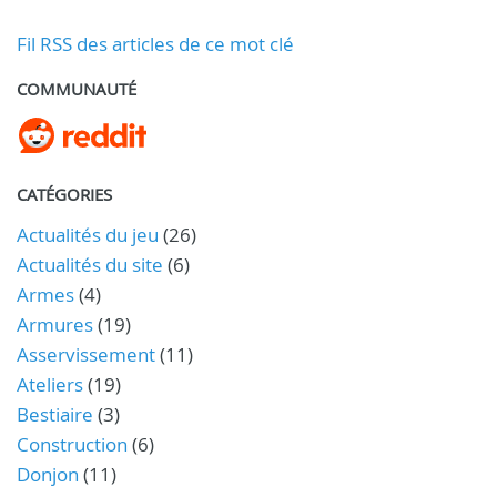
Fil RSS des articles de ce mot clé
COMMUNAUTÉ
CATÉGORIES
Actualités du jeu
(26)
Actualités du site
(6)
Armes
(4)
Armures
(19)
Asservissement
(11)
Ateliers
(19)
Bestiaire
(3)
Construction
(6)
Donjon
(11)