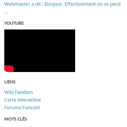
Webmaster a dit : Bonjour. Effectivement on se perd
...
YOUTUBE
LIENS
Wiki Fandom
Carte interactive
Forums Funcom
MOTS CLÉS