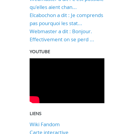
qu'elles aient chan...
Elcabochon a dit : Je comprends
pas pourquoi les stat...
Webmaster a dit : Bonjour.
Effectivement on se perd ...
YOUTUBE
LIENS
Wiki Fandom
Carte interactive