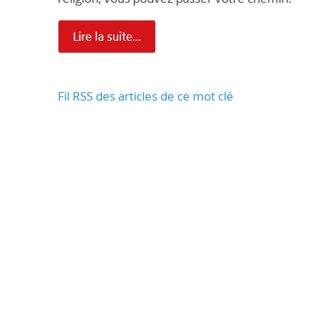
Fil RSS des articles de ce mot clé