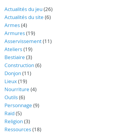
Actualités du jeu
(26)
Actualités du site
(6)
Armes
(4)
Armures
(19)
Asservissement
(11)
Ateliers
(19)
Bestiaire
(3)
Construction
(6)
Donjon
(11)
Lieux
(19)
Nourriture
(4)
Outils
(6)
Personnage
(9)
Raid
(5)
Religion
(3)
Ressources
(18)