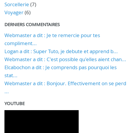
Sorcellerie
(7)
Voyager
(6)
DERNIERS COMMENTAIRES
Webmaster a dit : Je te remercie pour tes
compliment...
Logan a dit : Super Tuto, je debute et apprend b...
Webmaster a dit : C'est possible qu'elles aient chan...
Elcabochon a dit : Je comprends pas pourquoi les
stat...
Webmaster a dit : Bonjour. Effectivement on se perd
...
YOUTUBE