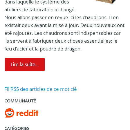
dans laquelle le système des
ateliers de fabrication a changé.
Nous allons passer en revue ici les chaudrons. Il en
existait deux avant la mise à jour. Deux nouveaux ont
été rajoutés. Les chaudrons sont indispensables car
ils servent à fabriquer deux choses essentielles: le
feu d'acier et la poudre de dragon.
Fil RSS des articles de ce mot clé
COMMUNAUTÉ
CATÉGORIES