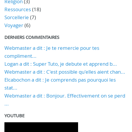
Religion
(3)
Ressources
(18)
Sorcellerie
(7)
Voyager
(6)
DERNIERS COMMENTAIRES
Webmaster a dit : Je te remercie pour tes
compliment...
Logan a dit : Super Tuto, je debute et apprend b...
Webmaster a dit : C'est possible qu'elles aient chan...
Elcabochon a dit : Je comprends pas pourquoi les
stat...
Webmaster a dit : Bonjour. Effectivement on se perd
...
YOUTUBE