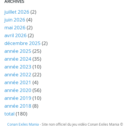
ARCHIVES
juillet 2026
(2)
juin 2026
(4)
mai 2026
(2)
avril 2026
(2)
décembre 2025
(2)
année 2025
(25)
année 2024
(35)
année 2023
(10)
année 2022
(22)
année 2021
(4)
année 2020
(56)
année 2019
(10)
année 2018
(8)
total
(180)
Conan Exiles Mania
- Site non officiel du jeu vidéo Conan Exiles Mania ©