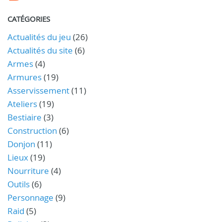
CATÉGORIES
Actualités du jeu
(26)
Actualités du site
(6)
Armes
(4)
Armures
(19)
Asservissement
(11)
Ateliers
(19)
Bestiaire
(3)
Construction
(6)
Donjon
(11)
Lieux
(19)
Nourriture
(4)
Outils
(6)
Personnage
(9)
Raid
(5)