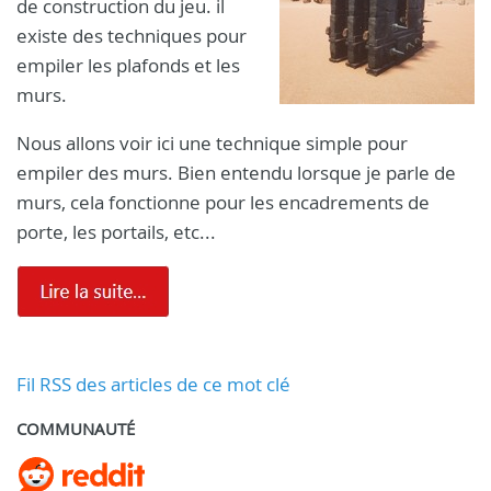
de construction du jeu. il
existe des techniques pour
empiler les plafonds et les
murs.
Nous allons voir ici une technique simple pour
empiler des murs. Bien entendu lorsque je parle de
murs, cela fonctionne pour les encadrements de
porte, les portails, etc...
Fil RSS des articles de ce mot clé
COMMUNAUTÉ