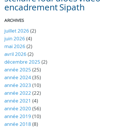
encadrement
Sipath
ARCHIVES
juillet 2026
(2)
juin 2026
(4)
mai 2026
(2)
avril 2026
(2)
décembre 2025
(2)
année 2025
(25)
année 2024
(35)
année 2023
(10)
année 2022
(22)
année 2021
(4)
année 2020
(56)
année 2019
(10)
année 2018
(8)