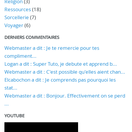
Religion
(3)
Ressources
(18)
Sorcellerie
(7)
Voyager
(6)
DERNIERS COMMENTAIRES
Webmaster a dit : Je te remercie pour tes
compliment...
Logan a dit : Super Tuto, je debute et apprend b...
Webmaster a dit : C'est possible qu'elles aient chan...
Elcabochon a dit : Je comprends pas pourquoi les
stat...
Webmaster a dit : Bonjour. Effectivement on se perd
...
YOUTUBE