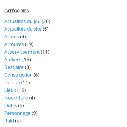
CATÉGORIES
Actualités du jeu
(26)
Actualités du site
(6)
Armes
(4)
Armures
(19)
Asservissement
(11)
Ateliers
(19)
Bestiaire
(3)
Construction
(6)
Donjon
(11)
Lieux
(19)
Nourriture
(4)
Outils
(6)
Personnage
(9)
Raid
(5)