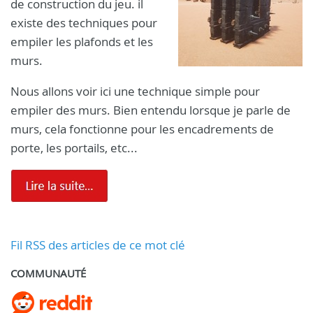
de construction du jeu. il
existe des techniques pour
empiler les plafonds et les
murs.
Nous allons voir ici une technique simple pour
empiler des murs. Bien entendu lorsque je parle de
murs, cela fonctionne pour les encadrements de
porte, les portails, etc...
Fil RSS des articles de ce mot clé
COMMUNAUTÉ