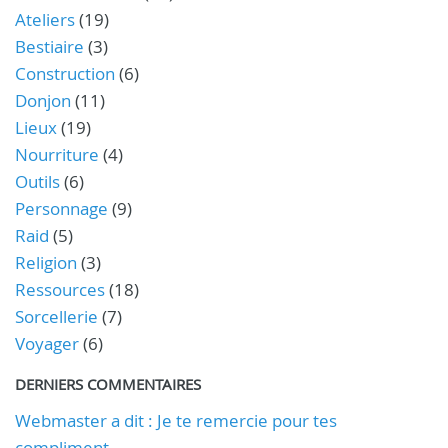
Ateliers
(19)
Bestiaire
(3)
Construction
(6)
Donjon
(11)
Lieux
(19)
Nourriture
(4)
Outils
(6)
Personnage
(9)
Raid
(5)
Religion
(3)
Ressources
(18)
Sorcellerie
(7)
Voyager
(6)
DERNIERS COMMENTAIRES
Webmaster a dit : Je te remercie pour tes
compliment...