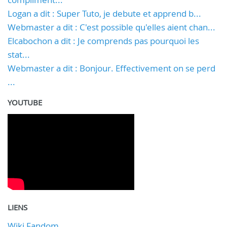
Logan a dit : Super Tuto, je debute et apprend b...
Webmaster a dit : C'est possible qu'elles aient chan...
Elcabochon a dit : Je comprends pas pourquoi les
stat...
Webmaster a dit : Bonjour. Effectivement on se perd
...
YOUTUBE
LIENS
Wiki Fandom