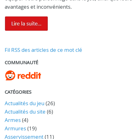
avantages et inconvénients.
Fil RSS des articles de ce mot clé
COMMUNAUTÉ
CATÉGORIES
Actualités du jeu
(26)
Actualités du site
(6)
Armes
(4)
Armures
(19)
Asservissement
(11)