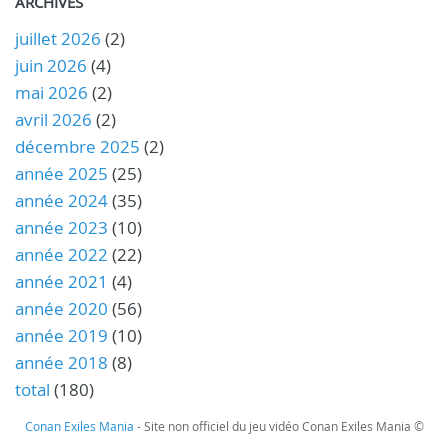
ARCHIVES
juillet 2026
(2)
juin 2026
(4)
mai 2026
(2)
avril 2026
(2)
décembre 2025
(2)
année 2025
(25)
année 2024
(35)
année 2023
(10)
année 2022
(22)
année 2021
(4)
année 2020
(56)
année 2019
(10)
année 2018
(8)
total
(180)
Conan Exiles Mania
- Site non officiel du jeu vidéo Conan Exiles Mania ©