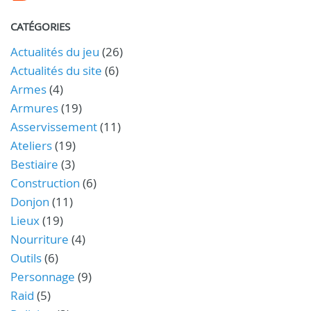
CATÉGORIES
Actualités du jeu
(26)
Actualités du site
(6)
Armes
(4)
Armures
(19)
Asservissement
(11)
Ateliers
(19)
Bestiaire
(3)
Construction
(6)
Donjon
(11)
Lieux
(19)
Nourriture
(4)
Outils
(6)
Personnage
(9)
Raid
(5)