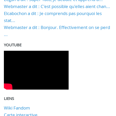
Webmaster a dit : C'est possible qu'elles aient chan...
Elcabochon a dit : Je comprends pas pourquoi les
stat...
Webmaster a dit : Bonjour. Effectivement on se perd
...
YOUTUBE
LIENS
Wiki Fandom
Carte interactive