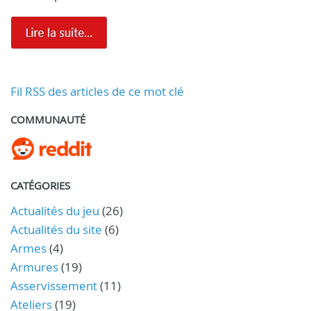
Fil RSS des articles de ce mot clé
COMMUNAUTÉ
CATÉGORIES
Actualités du jeu
(26)
Actualités du site
(6)
Armes
(4)
Armures
(19)
Asservissement
(11)
Ateliers
(19)