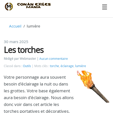
Accueil
lumière
30 mars 2025
Les torches
Rédigé par Webmaster
Aucun commentaire
Classé dans :
Outils
Mots clés :
torche
,
éclairage
,
lumière
Votre personnage aura souvent
besoin d'éclairage la nuit ou dans
les grottes. Votre base également
aura besoin d'éclairage. Nous allons
donc voir dans cet article les
torches portatives et décoratives.