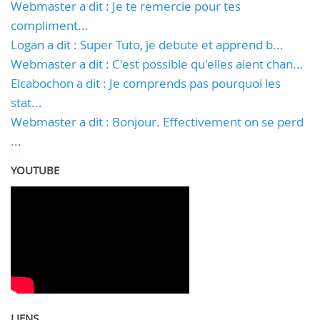
Webmaster a dit : Je te remercie pour tes
compliment...
Logan a dit : Super Tuto, je debute et apprend b...
Webmaster a dit : C'est possible qu'elles aient chan...
Elcabochon a dit : Je comprends pas pourquoi les
stat...
Webmaster a dit : Bonjour. Effectivement on se perd
...
YOUTUBE
LIENS