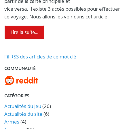
partir de la carte principale et
vice versa. Il existe 3 accès possibles pour effectuer
ce voyage. Nous allons les voir dans cet article.
Fil RSS des articles de ce mot clé
COMMUNAUTÉ
CATÉGORIES
Actualités du jeu
(26)
Actualités du site
(6)
Armes
(4)