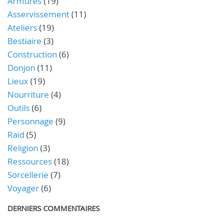
Armures
(19)
Asservissement
(11)
Ateliers
(19)
Bestiaire
(3)
Construction
(6)
Donjon
(11)
Lieux
(19)
Nourriture
(4)
Outils
(6)
Personnage
(9)
Raid
(5)
Religion
(3)
Ressources
(18)
Sorcellerie
(7)
Voyager
(6)
DERNIERS COMMENTAIRES