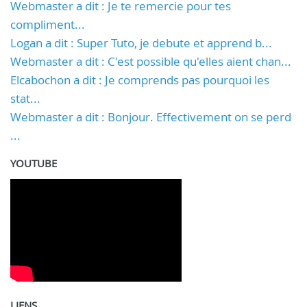
Webmaster a dit : Je te remercie pour tes
compliment...
Logan a dit : Super Tuto, je debute et apprend b...
Webmaster a dit : C'est possible qu'elles aient chan...
Elcabochon a dit : Je comprends pas pourquoi les
stat...
Webmaster a dit : Bonjour. Effectivement on se perd
...
YOUTUBE
LIENS