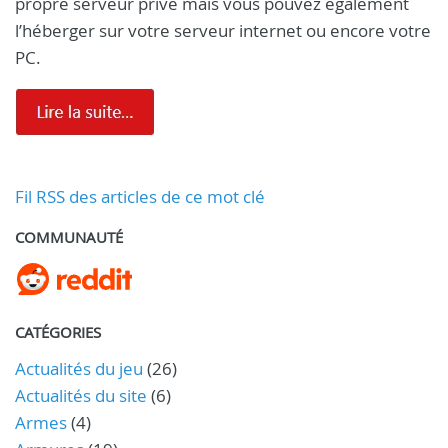
propre serveur privé mais vous pouvez également
l’héberger sur votre serveur internet ou encore votre
PC.
Fil RSS des articles de ce mot clé
COMMUNAUTÉ
CATÉGORIES
Actualités du jeu
(26)
Actualités du site
(6)
Armes
(4)