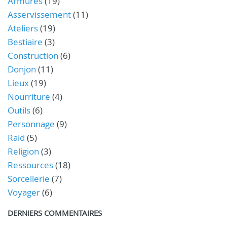
Armures
(19)
Asservissement
(11)
Ateliers
(19)
Bestiaire
(3)
Construction
(6)
Donjon
(11)
Lieux
(19)
Nourriture
(4)
Outils
(6)
Personnage
(9)
Raid
(5)
Religion
(3)
Ressources
(18)
Sorcellerie
(7)
Voyager
(6)
DERNIERS COMMENTAIRES