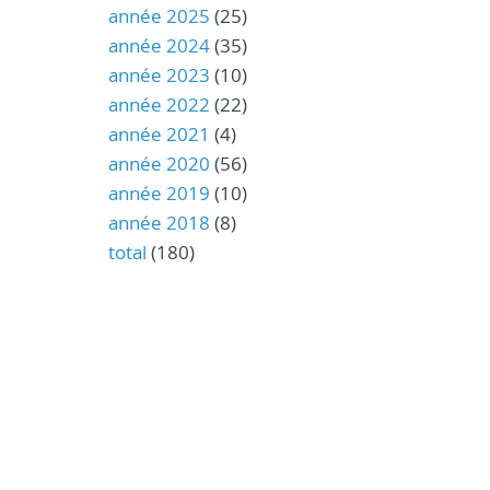
année 2025
(25)
année 2024
(35)
année 2023
(10)
année 2022
(22)
année 2021
(4)
année 2020
(56)
année 2019
(10)
année 2018
(8)
total
(180)