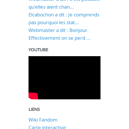
qu'elles aient chan...
Elcabochon a dit : Je comprends
pas pourquoi les stat...
Webmaster a dit : Bonjour.
Effectivement on se perd ...
YOUTUBE
LIENS
Wiki Fandom
Carte interactive