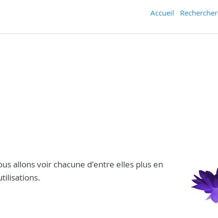
Accueil
Rechercher
Nous allons voir chacune d'entre elles plus en
tilisations.