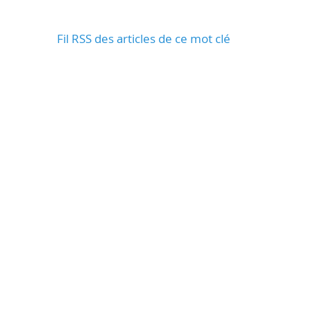
Fil RSS des articles de ce mot clé