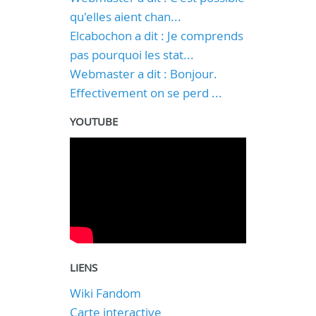
qu'elles aient chan...
Elcabochon a dit : Je comprends
pas pourquoi les stat...
Webmaster a dit : Bonjour.
Effectivement on se perd ...
YOUTUBE
LIENS
Wiki Fandom
Carte interactive