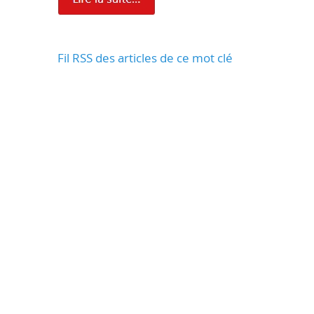
Fil RSS des articles de ce mot clé