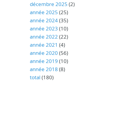
décembre 2025
(2)
année 2025
(25)
année 2024
(35)
année 2023
(10)
année 2022
(22)
année 2021
(4)
année 2020
(56)
année 2019
(10)
année 2018
(8)
total
(180)