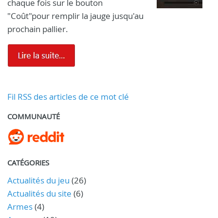
chaque fois sur le bouton
"Coût"pour remplir la jauge jusqu'au
prochain pallier.
Fil RSS des articles de ce mot clé
COMMUNAUTÉ
CATÉGORIES
Actualités du jeu
(26)
Actualités du site
(6)
Armes
(4)