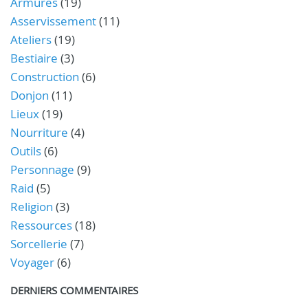
Armures
(19)
Asservissement
(11)
Ateliers
(19)
Bestiaire
(3)
Construction
(6)
Donjon
(11)
Lieux
(19)
Nourriture
(4)
Outils
(6)
Personnage
(9)
Raid
(5)
Religion
(3)
Ressources
(18)
Sorcellerie
(7)
Voyager
(6)
DERNIERS COMMENTAIRES