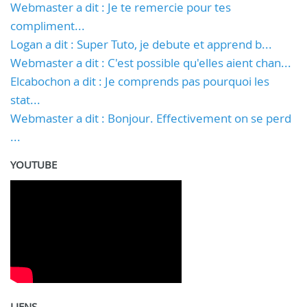
Webmaster a dit : Je te remercie pour tes
compliment...
Logan a dit : Super Tuto, je debute et apprend b...
Webmaster a dit : C'est possible qu'elles aient chan...
Elcabochon a dit : Je comprends pas pourquoi les
stat...
Webmaster a dit : Bonjour. Effectivement on se perd
...
YOUTUBE
LIENS