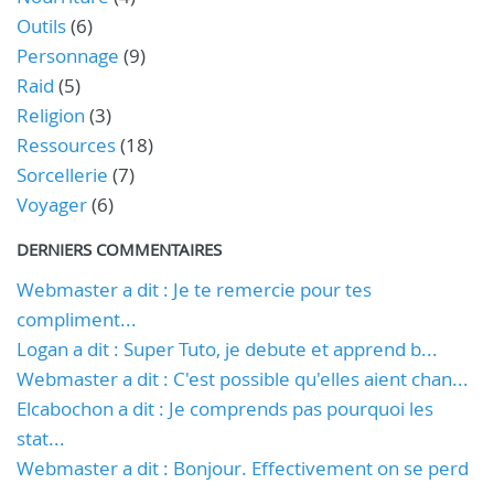
Outils
(6)
Personnage
(9)
Raid
(5)
Religion
(3)
Ressources
(18)
Sorcellerie
(7)
Voyager
(6)
DERNIERS COMMENTAIRES
Webmaster a dit : Je te remercie pour tes
compliment...
Logan a dit : Super Tuto, je debute et apprend b...
Webmaster a dit : C'est possible qu'elles aient chan...
Elcabochon a dit : Je comprends pas pourquoi les
stat...
Webmaster a dit : Bonjour. Effectivement on se perd