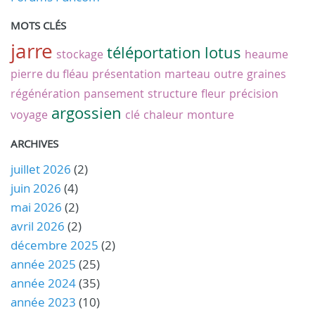
MOTS CLÉS
jarre
téléportation
lotus
stockage
heaume
pierre du fléau
présentation
marteau
outre
graines
régénération
pansement
structure
fleur
précision
argossien
voyage
clé
chaleur
monture
ARCHIVES
juillet 2026
(2)
juin 2026
(4)
mai 2026
(2)
avril 2026
(2)
décembre 2025
(2)
année 2025
(25)
année 2024
(35)
année 2023
(10)