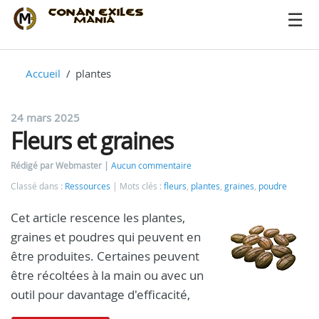
Accueil
plantes
24 mars 2025
Fleurs et graines
Rédigé par Webmaster
Aucun commentaire
Classé dans :
Ressources
Mots clés :
fleurs
,
plantes
,
graines
,
poudre
Cet article rescence les plantes,
graines et poudres qui peuvent en
être produites. Certaines peuvent
être récoltées à la main ou avec un
outil pour davantage d'efficacité,