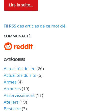
Fil RSS des articles de ce mot clé
COMMUNAUTÉ
CATÉGORIES
Actualités du jeu
(26)
Actualités du site
(6)
Armes
(4)
Armures
(19)
Asservissement
(11)
Ateliers
(19)
Bestiaire
(3)