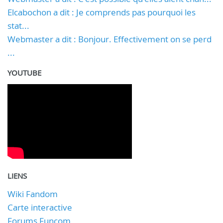
Elcabochon a dit : Je comprends pas pourquoi les
stat...
Webmaster a dit : Bonjour. Effectivement on se perd
...
YOUTUBE
LIENS
Wiki Fandom
Carte interactive
Forums Funcom