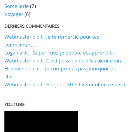
Sorcellerie
(7)
Voyager
(6)
DERNIERS COMMENTAIRES
Webmaster a dit : Je te remercie pour tes
compliment...
Logan a dit : Super Tuto, je debute et apprend b...
Webmaster a dit : C'est possible qu'elles aient chan...
Elcabochon a dit : Je comprends pas pourquoi les
stat...
Webmaster a dit : Bonjour. Effectivement on se perd
...
YOUTUBE