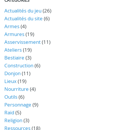
Actualités du jeu
(26)
Actualités du site
(6)
Armes
(4)
Armures
(19)
Asservissement
(11)
Ateliers
(19)
Bestiaire
(3)
Construction
(6)
Donjon
(11)
Lieux
(19)
Nourriture
(4)
Outils
(6)
Personnage
(9)
Raid
(5)
Religion
(3)
Ressources
(18)