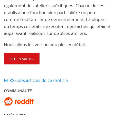
également des ateliers spécifiques. Chacun de ces
établis a une fonction bien particulière un peu
comme l'est l'atelier de démantèlement. La plupart
du temps ces établis exécutent des taches qui étaient
auparavant réalisées sur d'autres ateliers.
Nous allons les voir un peu plus en détail.
Fil RSS des articles de ce mot clé
COMMUNAUTÉ
CATÉGORIES