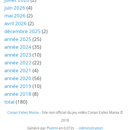
juin 2026
(4)
mai 2026
(2)
avril 2026
(2)
décembre 2025
(2)
année 2025
(25)
année 2024
(35)
année 2023
(10)
année 2022
(22)
année 2021
(4)
année 2020
(56)
année 2019
(10)
année 2018
(8)
total
(180)
Conan Exiles Mania
- Site non officiel du jeu vidéo Conan Exiles Mania ©
2018
Généré par
PluXml
en 0.072s -
Administration