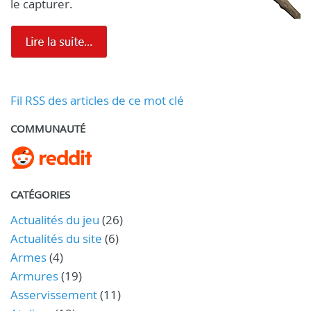
le capturer.
Fil RSS des articles de ce mot clé
COMMUNAUTÉ
CATÉGORIES
Actualités du jeu
(26)
Actualités du site
(6)
Armes
(4)
Armures
(19)
Asservissement
(11)