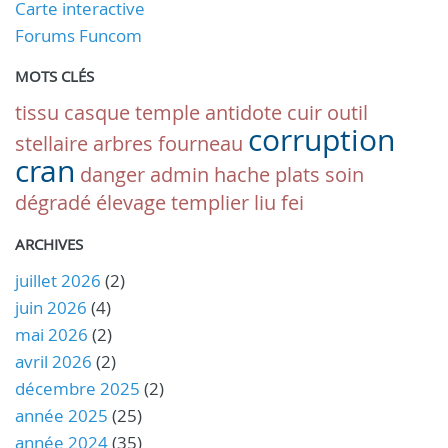
Carte interactive
Forums Funcom
MOTS CLÉS
tissu
casque
temple
antidote
cuir
outil
corruption
stellaire
arbres
fourneau
cran
danger
admin
hache
plats
soin
dégradé
élevage
templier
liu fei
ARCHIVES
juillet 2026
(2)
juin 2026
(4)
mai 2026
(2)
avril 2026
(2)
décembre 2025
(2)
année 2025
(25)
année 2024
(35)