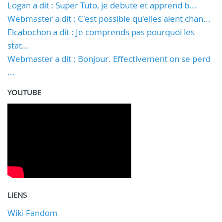
Logan a dit : Super Tuto, je debute et apprend b...
Webmaster a dit : C'est possible qu'elles aient chan...
Elcabochon a dit : Je comprends pas pourquoi les
stat...
Webmaster a dit : Bonjour. Effectivement on se perd
...
YOUTUBE
LIENS
Wiki Fandom