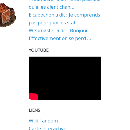
qu'elles aient chan...
Elcabochon a dit : Je comprends
pas pourquoi les stat...
Webmaster a dit : Bonjour.
Effectivement on se perd ...
YOUTUBE
LIENS
Wiki Fandom
Carte interactive