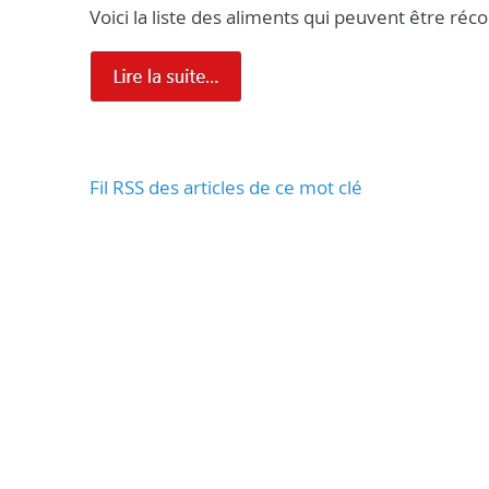
Voici la liste des aliments qui peuvent être réc
Fil RSS des articles de ce mot clé