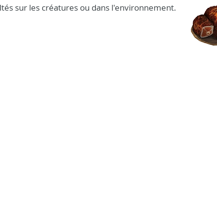
oltés sur les créatures ou dans l'environnement.