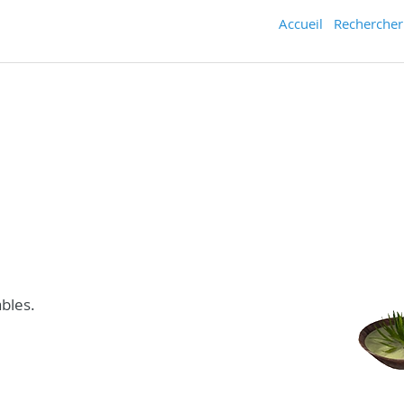
Accueil
Rechercher
ables.