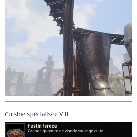
Cuisine spécialisée VIII