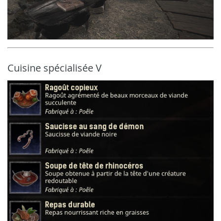
Cuisine spécialisée V