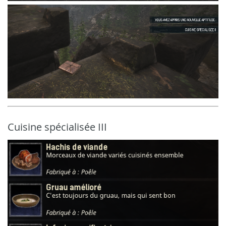
Cuisine spécialisée III