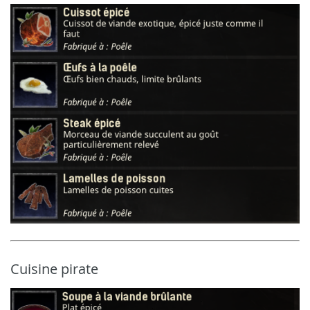
Cuisine pirate