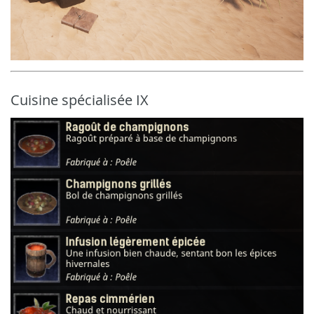
Cuisine spécialisée IX