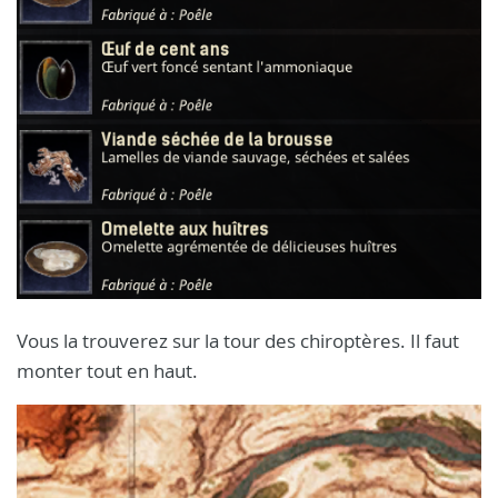
Vous la trouverez sur la tour des chiroptères. Il faut
monter tout en haut.