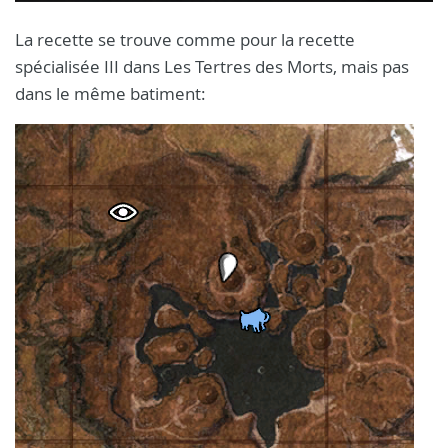
La recette se trouve comme pour la recette
spécialisée III dans Les Tertres des Morts, mais pas
dans le même batiment: