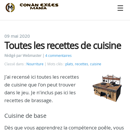
09 mai 2020
Toutes les recettes de cuisine
Rédigé par Webmaster
4 commentaires
Classé dans :
Nourriture
Mots clés :
plats
,
recettes
,
cuisine
J'ai recensé ici toutes les recettes
de cuisine que l'on peut trouver
dans le jeu. Je n'inclus pas ici les
recettes de brassage.
Cuisine de base
Dès que vous apprendrez la compétence poêle, vous