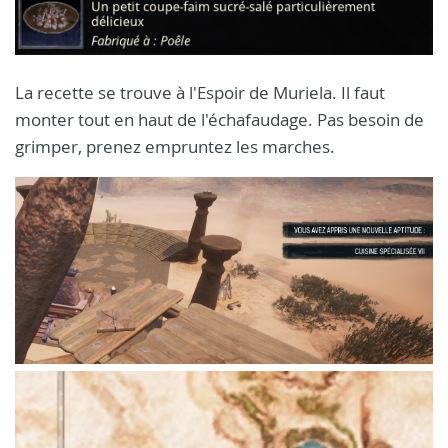
La recette se trouve à l'Espoir de Muriela. Il faut
monter tout en haut de l'échafaudage. Pas besoin de
grimper, prenez empruntez les marches.