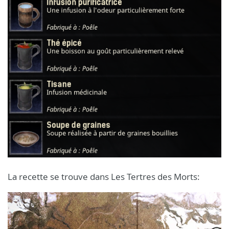
La recette se trouve dans Les Tertres des Morts: