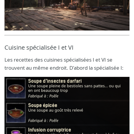
Cuisine spécialisée I et VI
Les recettes des cuisines spécialisées I et VI se
trouvent au même endroit. D'abord la spécialisée I: