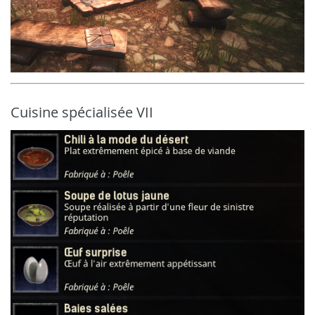
Cuisine spécialisée VII