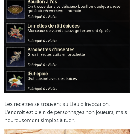
Les recettes se trouvent au Lieu d'invocation.
L'endroit est plein de personnages non joueurs, mais
heureusement simples à tuer.