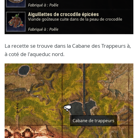
La recette se trouve dans la Cabane des Trappeurs à,
à coté de l'aqueduc nord.