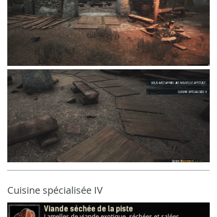
Cuisine spécialisée IV