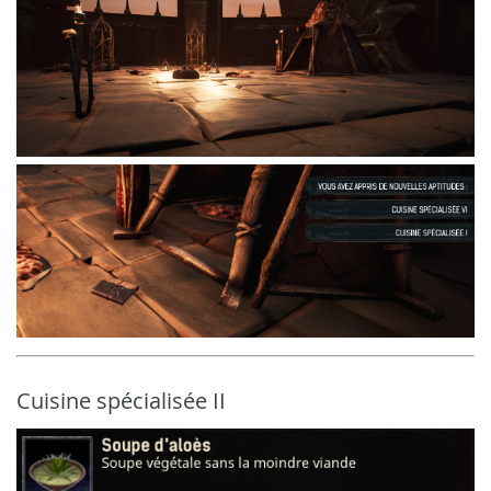
Cuisine spécialisée II