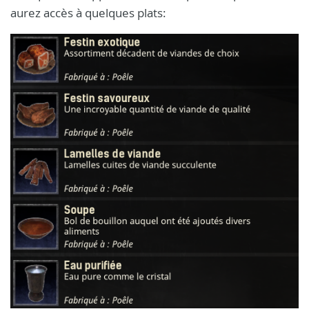
aurez accès à quelques plats: