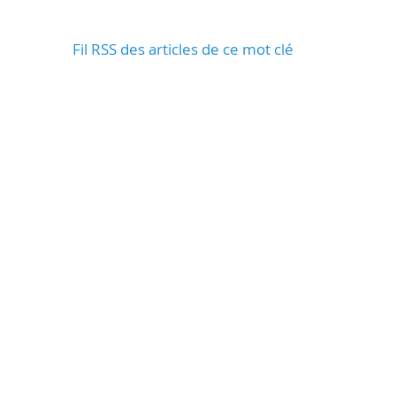
Fil RSS des articles de ce mot clé