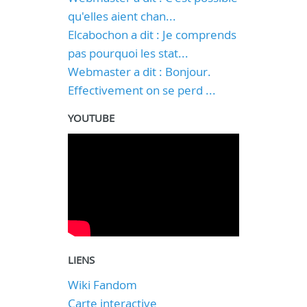
qu'elles aient chan...
Elcabochon a dit : Je comprends
pas pourquoi les stat...
Webmaster a dit : Bonjour.
Effectivement on se perd ...
YOUTUBE
LIENS
Wiki Fandom
Carte interactive