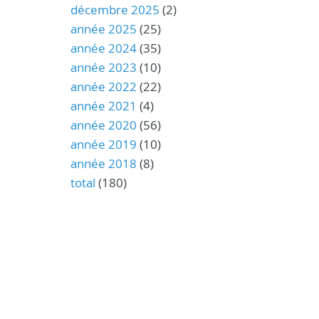
décembre 2025
(2)
année 2025
(25)
année 2024
(35)
année 2023
(10)
année 2022
(22)
année 2021
(4)
année 2020
(56)
année 2019
(10)
année 2018
(8)
total
(180)