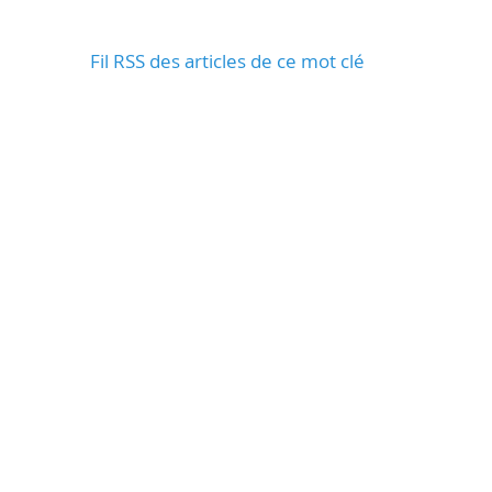
Fil RSS des articles de ce mot clé