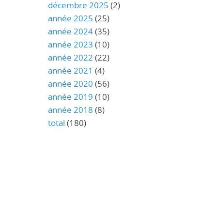
décembre 2025
(2)
année 2025
(25)
année 2024
(35)
année 2023
(10)
année 2022
(22)
année 2021
(4)
année 2020
(56)
année 2019
(10)
année 2018
(8)
total
(180)