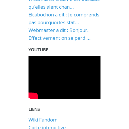
qu'elles aient chan...
Elcabochon a dit : Je comprends
pas pourquoi les stat...
Webmaster a dit : Bonjour.
Effectivement on se perd ...
YOUTUBE
LIENS
Wiki Fandom
Carte interactive